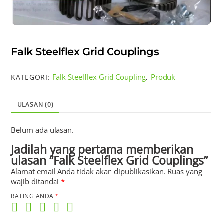
Falk Steelflex Grid Couplings
Falk Steelflex Grid Coupling
Produk
KATEGORI:
,
ULASAN (0)
Belum ada ulasan.
Jadilah yang pertama memberikan
ulasan “Falk Steelflex Grid Couplings”
Alamat email Anda tidak akan dipublikasikan.
Ruas yang
wajib ditandai
*
RATING ANDA
*