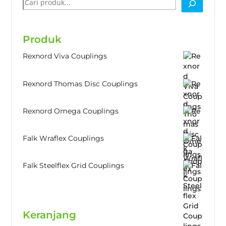
Produk
Rexnord Viva Couplings
Rexnord Thomas Disc Couplings
Rexnord Omega Couplings
Falk Wraflex Couplings
Falk Steelflex Grid Couplings
Keranjang