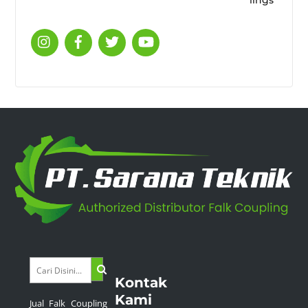
Kontak
Kami
Jual Falk Coupling