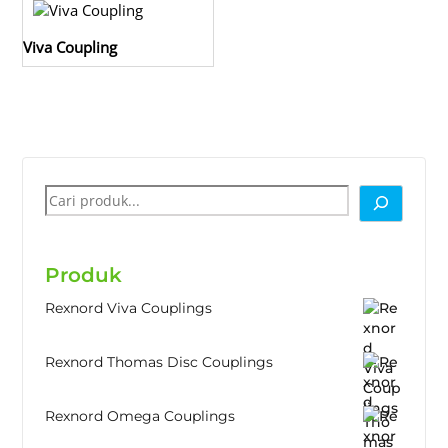
Viva Coupling
Cari
Produk
Rexnord Viva Couplings
Rexnord Thomas Disc Couplings
Rexnord Omega Couplings