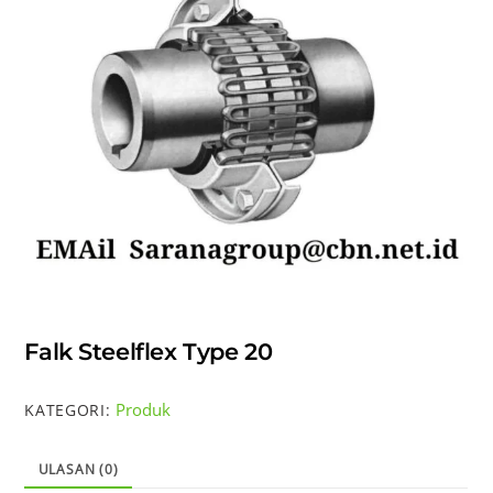
Falk Steelflex Type 20
Produk
KATEGORI:
ULASAN (0)