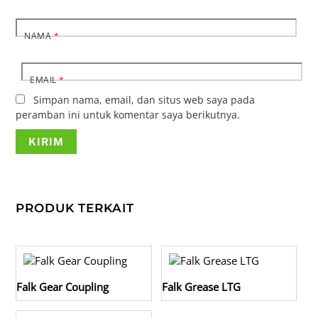
NAMA
*
EMAIL
*
Simpan nama, email, dan situs web saya pada
peramban ini untuk komentar saya berikutnya.
PRODUK TERKAIT
Falk Gear Coupling
Falk Grease LTG