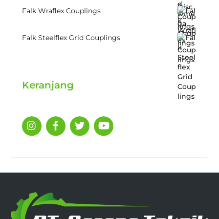
Falk Wraflex Couplings
Falk Steelflex Grid Couplings
Keranjang